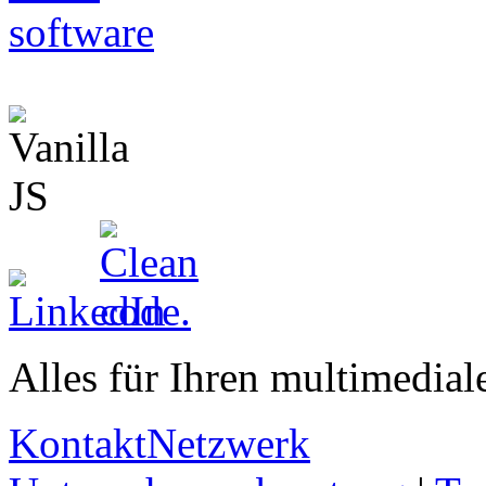
Alles für Ihren multimediale
Kontakt
Netzwerk