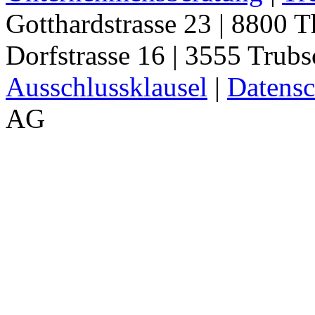
Gotthardstrasse 23 | 8800 T
Dorfstrasse 16 | 3555 Trub
Ausschlussklausel
|
Datensc
AG